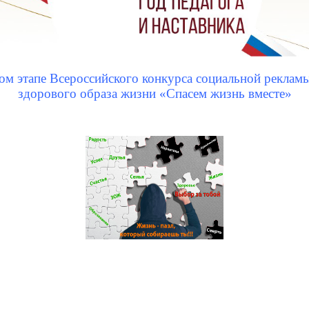
ом этапе Всероссийского конкурса социальной реклам
здорового образа жизни «Спасем жизнь вместе»