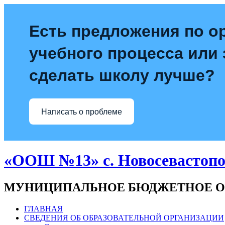
Есть предложения по о
учебного процесса или з
сделать школу лучше?
Написать о проблеме
«ООШ №13» с. Новосевастопо
МУНИЦИПАЛЬНОЕ БЮДЖЕТНОЕ О
ГЛАВНАЯ
СВЕДЕНИЯ ОБ ОБРАЗОВАТЕЛЬНОЙ ОРГАНИЗАЦИИ