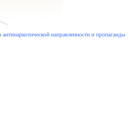
ы антинаркотической направленности и пропаганды