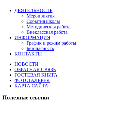
ДЕЯТЕЛЬНОСТЬ
Мероприятия
События школы
Методическая работа
Внеклассная работа
ИНФОРМАЦИЯ
График и режим работы
Безопасность
КОНТАКТЫ
НОВОСТИ
ОБРАТНАЯ СВЯЗЬ
ГОСТЕВАЯ КНИГА
ФОТОГАЛЕРЕЯ
КАРТА САЙТА
Полезные ссылки