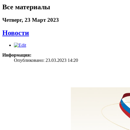
Все материалы
Четверг, 23 Март 2023
Новости
Информация:
Опубликовано: 23.03.2023 14:20