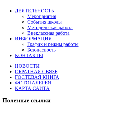
ДЕЯТЕЛЬНОСТЬ
Мероприятия
События школы
Методическая работа
Внеклассная работа
ИНФОРМАЦИЯ
График и режим работы
Безопасность
КОНТАКТЫ
НОВОСТИ
ОБРАТНАЯ СВЯЗЬ
ГОСТЕВАЯ КНИГА
ФОТОГАЛЕРЕЯ
КАРТА САЙТА
Полезные ссылки