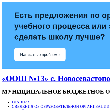
Есть предложения по о
учебного процесса или з
сделать школу лучше?
Написать о проблеме
«ООШ №13» с. Новосевастопо
МУНИЦИПАЛЬНОЕ БЮДЖЕТНОЕ О
ГЛАВНАЯ
СВЕДЕНИЯ ОБ ОБРАЗОВАТЕЛЬНОЙ ОРГАНИЗАЦИИ