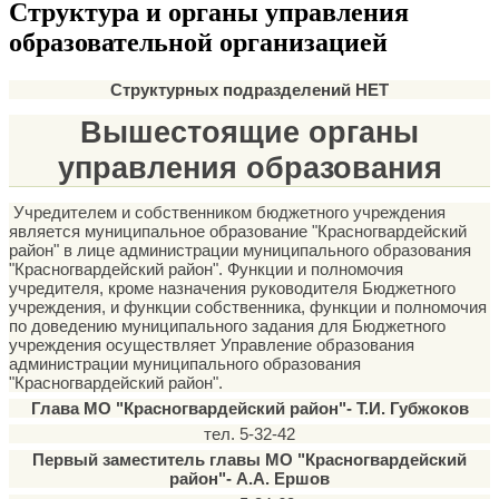
Структура и органы управления
образовательной организацией
Структурных подразделений НЕТ
Вышестоящие органы
управления образования
Учредителем и собственником бюджетного учреждения
является муниципальное образование "Красногвардейский
район" в лице администрации муниципального образования
"Красногвардейский район". Функции и полномочия
учредителя, кроме назначения руководителя Бюджетного
учреждения, и функции собственника, функции и полномочия
по доведению муниципального задания для Бюджетного
учреждения осуществляет Управление образования
администрации муниципального образования
"Красногвардейский район".
Глава МО "Красногвардейский район"- Т.И. Губжоков
тел. 5-32-42
Первый заместитель главы МО "Красногвардейский
район"-
А.А. Ершов