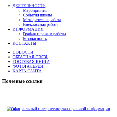
ДЕЯТЕЛЬНОСТЬ
Мероприятия
События школы
Методическая работа
Внеклассная работа
ИНФОРМАЦИЯ
График и режим работы
Безопасность
КОНТАКТЫ
НОВОСТИ
ОБРАТНАЯ СВЯЗЬ
ГОСТЕВАЯ КНИГА
ФОТОГАЛЕРЕЯ
КАРТА САЙТА
Полезные ссылки