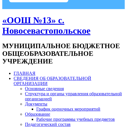
«ООШ №13» с.
Новосевастопольское
МУНИЦИПАЛЬНОЕ БЮДЖЕТНОЕ
ОБЩЕОБРАЗОВАТЕЛЬНОЕ
УЧРЕЖДЕНИЕ
ГЛАВНАЯ
СВЕДЕНИЯ ОБ ОБРАЗОВАТЕЛЬНОЙ
ОРГАНИЗАЦИИ
Основные сведения
Структура и органы управления образовательной
организацией
Документы
График оценочных мероприятий
Образование
Рабочие программы учебных предметов
Педагогический состав