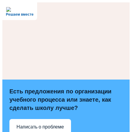
Решаем вместе
Есть предложения по организации
учебного процесса или знаете, как
сделать школу лучше?
Написать о проблеме