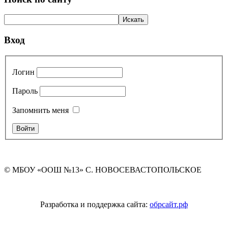
Вход
Логин
Пароль
Запомнить меня
© МБОУ «ООШ №13» С. НОВОСЕВАСТОПОЛЬСКОЕ
Разработка и поддержка сайта:
обрсайт.рф