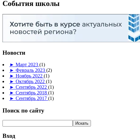
События школы
Новости
►
Март 2023
(1)
►
Февраль 2023
(2)
►
Ноябрь 2022
(1)
►
Октябрь 2022
(1)
►
Сентябрь 2022
(1)
►
Сентябрь 2018
(1)
►
Сентябрь 2017
(1)
Поиск по сайту
Вход