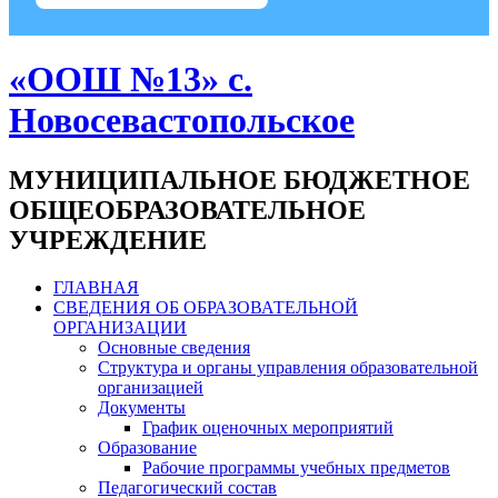
«ООШ №13» с.
Новосевастопольское
МУНИЦИПАЛЬНОЕ БЮДЖЕТНОЕ
ОБЩЕОБРАЗОВАТЕЛЬНОЕ
УЧРЕЖДЕНИЕ
ГЛАВНАЯ
СВЕДЕНИЯ ОБ ОБРАЗОВАТЕЛЬНОЙ
ОРГАНИЗАЦИИ
Основные сведения
Структура и органы управления образовательной
организацией
Документы
График оценочных мероприятий
Образование
Рабочие программы учебных предметов
Педагогический состав