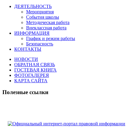
ДЕЯТЕЛЬНОСТЬ
Мероприятия
События школы
Методическая работа
Внеклассная работа
ИНФОРМАЦИЯ
График и режим работы
Безопасность
КОНТАКТЫ
НОВОСТИ
ОБРАТНАЯ СВЯЗЬ
ГОСТЕВАЯ КНИГА
ФОТОГАЛЕРЕЯ
КАРТА САЙТА
Полезные ссылки