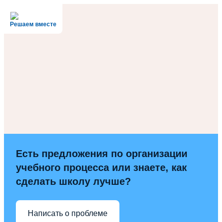
Решаем вместе
Есть предложения по организации
учебного процесса или знаете, как
сделать школу лучше?
Написать о проблеме