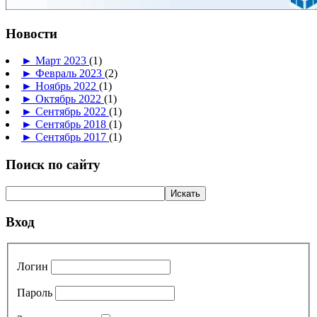
Новости
►
Март 2023
(1)
►
Февраль 2023
(2)
►
Ноябрь 2022
(1)
►
Октябрь 2022
(1)
►
Сентябрь 2022
(1)
►
Сентябрь 2018
(1)
►
Сентябрь 2017
(1)
Поиск по сайту
Вход
Логин
Пароль