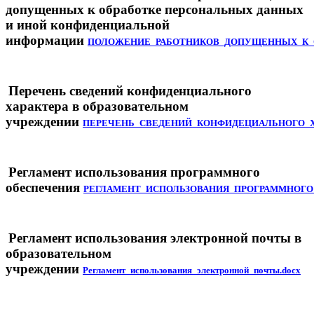
допущенных к обработке персональных данных
и иной конфиденциальной
информации
ПОЛОЖЕНИЕ_РАБОТНИКОВ_ДОПУЩЕННЫХ_К_О
Перечень сведений конфиденциального
характера в образовательном
учреждении
ПЕРЕЧЕНЬ_СВЕДЕНИЙ_КОНФИДЕЦИАЛЬНОГО_ХА
Регламент использования программного
обеспечения
РЕГЛАМЕНТ_ИСПОЛЬЗОВАНИЯ_ПРОГРАММНОГО_
Регламент использования электронной почты в
образовательном
учреждении
Регламент_использования_электронной_почты.docx