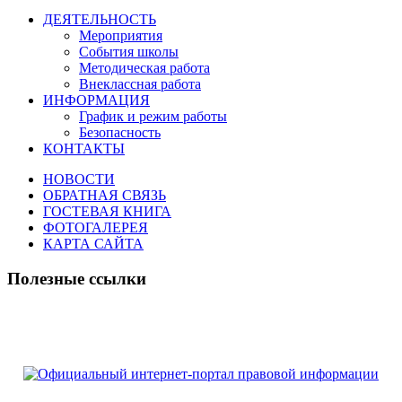
ДЕЯТЕЛЬНОСТЬ
Мероприятия
События школы
Методическая работа
Внеклассная работа
ИНФОРМАЦИЯ
График и режим работы
Безопасность
КОНТАКТЫ
НОВОСТИ
ОБРАТНАЯ СВЯЗЬ
ГОСТЕВАЯ КНИГА
ФОТОГАЛЕРЕЯ
КАРТА САЙТА
Полезные ссылки