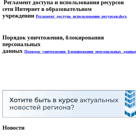
Регламент доступа и использования ресурсов
сети Интернет в образовательном
учреждении
Регламент_доступа_использования_ресурсов.docx
Порядок уничтожения, блокирования
персональных
данных
Порядок_уничтожения_блокирования_персональных_данных
Новости