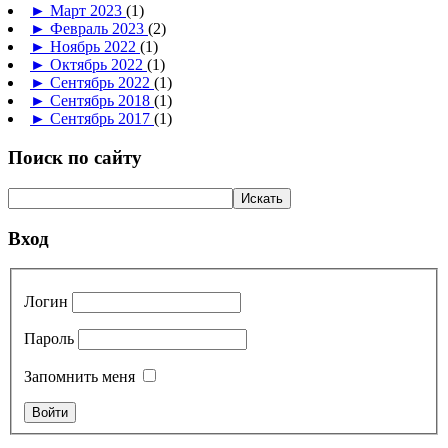
►
Март 2023
(1)
►
Февраль 2023
(2)
►
Ноябрь 2022
(1)
►
Октябрь 2022
(1)
►
Сентябрь 2022
(1)
►
Сентябрь 2018
(1)
►
Сентябрь 2017
(1)
Поиск по сайту
Вход
Логин
Пароль
Запомнить меня