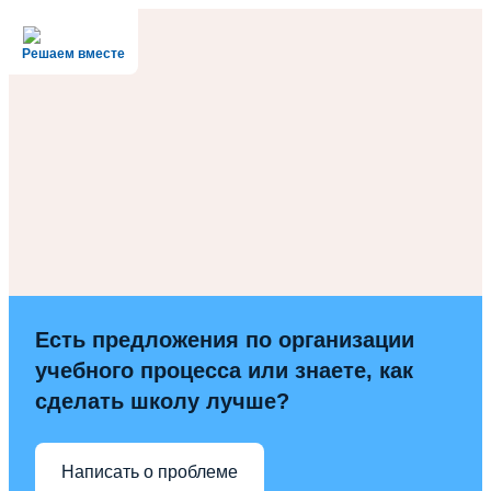
Решаем вместе
Есть предложения по организации
учебного процесса или знаете, как
сделать школу лучше?
Написать о проблеме