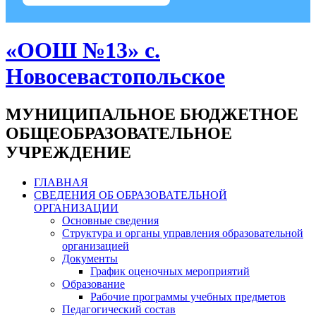
«ООШ №13» с.
Новосевастопольское
МУНИЦИПАЛЬНОЕ БЮДЖЕТНОЕ
ОБЩЕОБРАЗОВАТЕЛЬНОЕ
УЧРЕЖДЕНИЕ
ГЛАВНАЯ
СВЕДЕНИЯ ОБ ОБРАЗОВАТЕЛЬНОЙ
ОРГАНИЗАЦИИ
Основные сведения
Структура и органы управления образовательной
организацией
Документы
График оценочных мероприятий
Образование
Рабочие программы учебных предметов
Педагогический состав