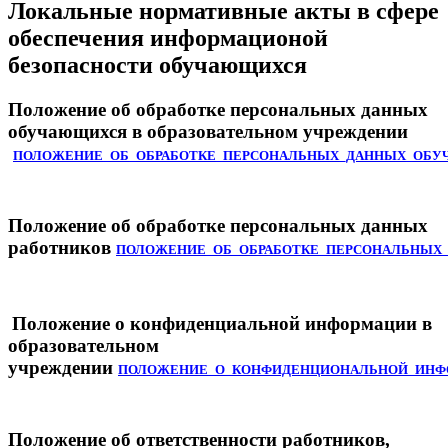
Локальные нормативные акты в сфере
обеспечения информационой
безопасности обучающихся
Положение об обработке персональных данных
обучающихся в образовательном учреждении
ПОЛОЖЕНИЕ_ОБ_ОБРАБОТКЕ_ПЕРСОНАЛЬНЫХ_ДАННЫХ_ОБУЧ
Положение об обработке персональных данных
работников
ПОЛОЖЕНИЕ_ОБ_ОБРАБОТКЕ_ПЕРСОНАЛЬНЫХ_
Положение о конфиденциальной информации в
образовательном
учреждении
ПОЛОЖЕНИЕ_О_КОНФИДЕНЦИОНАЛЬНОЙ_ИНФО
Положение об ответственности работников,