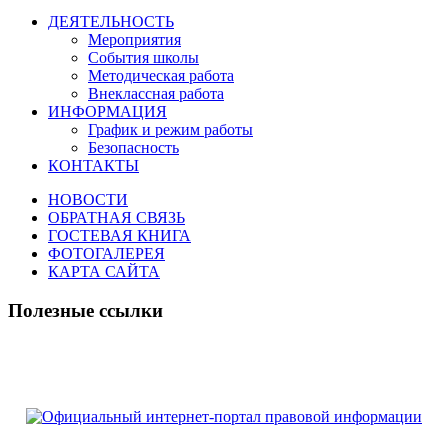
ДЕЯТЕЛЬНОСТЬ
Мероприятия
События школы
Методическая работа
Внеклассная работа
ИНФОРМАЦИЯ
График и режим работы
Безопасность
КОНТАКТЫ
НОВОСТИ
ОБРАТНАЯ СВЯЗЬ
ГОСТЕВАЯ КНИГА
ФОТОГАЛЕРЕЯ
КАРТА САЙТА
Полезные ссылки