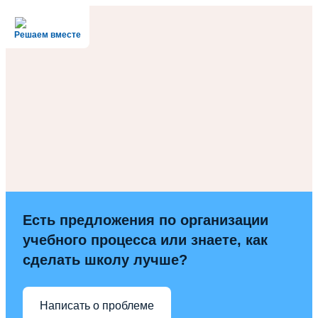
Решаем вместе
Есть предложения по организации
учебного процесса или знаете, как
сделать школу лучше?
Написать о проблеме