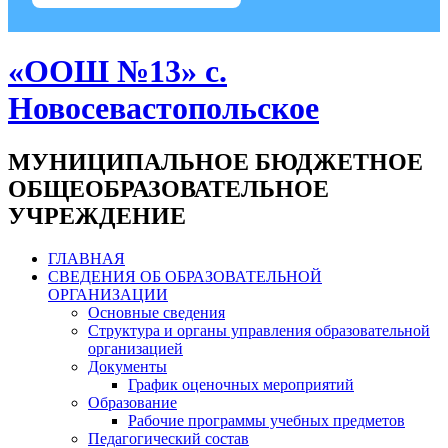
«ООШ №13» с.
Новосевастопольское
МУНИЦИПАЛЬНОЕ БЮДЖЕТНОЕ
ОБЩЕОБРАЗОВАТЕЛЬНОЕ
УЧРЕЖДЕНИЕ
ГЛАВНАЯ
СВЕДЕНИЯ ОБ ОБРАЗОВАТЕЛЬНОЙ
ОРГАНИЗАЦИИ
Основные сведения
Структура и органы управления образовательной
организацией
Документы
График оценочных мероприятий
Образование
Рабочие программы учебных предметов
Педагогический состав