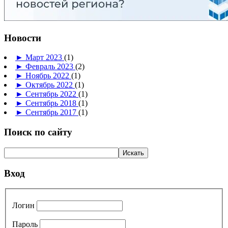
Новости
►
Март 2023
(1)
►
Февраль 2023
(2)
►
Ноябрь 2022
(1)
►
Октябрь 2022
(1)
►
Сентябрь 2022
(1)
►
Сентябрь 2018
(1)
►
Сентябрь 2017
(1)
Поиск по сайту
Вход
Логин
Пароль