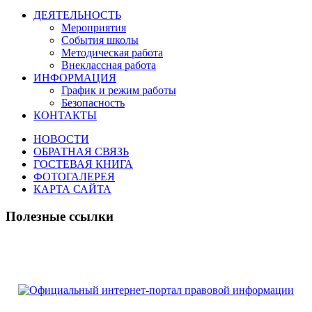
ДЕЯТЕЛЬНОСТЬ
Мероприятия
События школы
Методическая работа
Внеклассная работа
ИНФОРМАЦИЯ
График и режим работы
Безопасность
КОНТАКТЫ
НОВОСТИ
ОБРАТНАЯ СВЯЗЬ
ГОСТЕВАЯ КНИГА
ФОТОГАЛЕРЕЯ
КАРТА САЙТА
Полезные ссылки