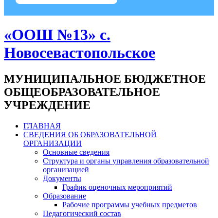
«ООШ №13» с.
Новосевастопольское
МУНИЦИПАЛЬНОЕ БЮДЖЕТНОЕ
ОБЩЕОБРАЗОВАТЕЛЬНОЕ
УЧРЕЖДЕНИЕ
ГЛАВНАЯ
СВЕДЕНИЯ ОБ ОБРАЗОВАТЕЛЬНОЙ
ОРГАНИЗАЦИИ
Основные сведения
Структура и органы управления образовательной
организацией
Документы
График оценочных мероприятий
Образование
Рабочие программы учебных предметов
Педагогический состав