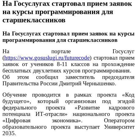
На Госуслугах стартовал прием заявок
на курсы программирования для
старшеклассников
На Госуслугах стартовал прием заявок на курсы
программирования для старшеклассников
На портале Госуслуг
(
https://www.gosuslugi.ru/futurecode
) стартовал прием
заявок от учеников 8-11 классов на прохождение
бесплатных двухлетних курсов программирования.
Об этом сообщил заместитель председателя
Правительства России Дмитрий Чернышенко.
Обучение проводится в рамках проекта «Код
будущего», который организован под эгидой
федерального проекта «Развитие кадрового
потенциала ИТ-отрасли» национального проекта
«Цифровая экономика». Оператором
образовательного проекта выступает Университет
2035.