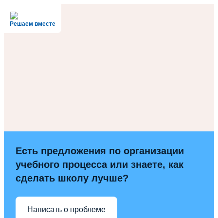
Решаем вместе
Есть предложения по организации
учебного процесса или знаете, как
сделать школу лучше?
Написать о проблеме