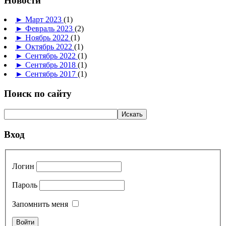
Новости
►
Март 2023
(1)
►
Февраль 2023
(2)
►
Ноябрь 2022
(1)
►
Октябрь 2022
(1)
►
Сентябрь 2022
(1)
►
Сентябрь 2018
(1)
►
Сентябрь 2017
(1)
Поиск по сайту
Вход
Логин
Пароль
Запомнить меня