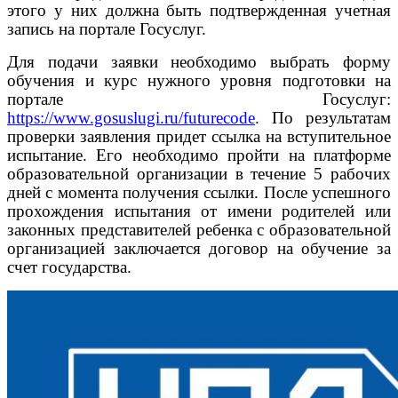
этого у них должна быть подтвержденная учетная
запись на портале Госуслуг.
Для подачи заявки необходимо выбрать форму
обучения и курс нужного уровня подготовки на
портале Госуслуг:
https://www.gosuslugi.ru/futurecode
. По результатам
проверки заявления придет ссылка на вступительное
испытание. Его необходимо пройти на платформе
образовательной организации в течение 5 рабочих
дней с момента получения ссылки. После успешного
прохождения испытания от имени родителей или
законных представителей ребенка с образовательной
организацией заключается договор на обучение за
счет государства.