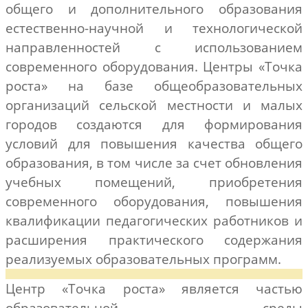
общего и дополнительного образования
естественно-научной и технологической
направленностей с использованием
современного оборудования. Центры «Точка
роста» на базе общеобразовательных
организаций сельской местности и малых
городов создаются для формирования
условий для повышения качества общего
образования, в том числе за счет обновления
учебных помещений, приобретения
современного оборудования, повышения
квалификации педагогических работников и
расширения практического содержания
реализуемых образовательных программ.
Центр «Точка роста» является частью
образовательной среды