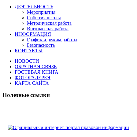
ДЕЯТЕЛЬНОСТЬ
Мероприятия
События школы
Методическая работа
Внеклассная работа
ИНФОРМАЦИЯ
График и режим работы
Безопасность
КОНТАКТЫ
НОВОСТИ
ОБРАТНАЯ СВЯЗЬ
ГОСТЕВАЯ КНИГА
ФОТОГАЛЕРЕЯ
КАРТА САЙТА
Полезные ссылки