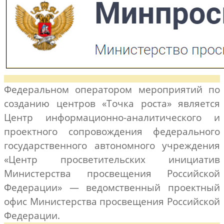
Федеральном оператором мероприятий по
созданию центров «Точка роста» является
Центр информационно-аналитического и
проектного сопровождения федерального
государственного автономного учреждения
«Центр просветительских инициатив
Министерства просвещения Российской
Федерации» — ведомственный проектный
офис Министерства просвещения Российской
Федерации.