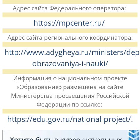
Адрес сайта Федерального оператора:
https://mpcenter.ru/
Адрес сайта регионального координатора:
http://www.adygheya.ru/ministers/dep
obrazovaniya-i-nauki/
Информация о национальном проекте
«Образование» размещена на сайте
Министерства просвещения Российской
Федерации по ссылке:
https://edu.gov.ru/national-project/.