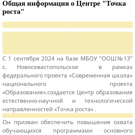
Общая информация о Центре "Точка
роста"
С 1 сентября 2024
на базе МБОУ "ООШ№13"
с. Новосевастопольское в рамках
федерального проекта «Современная школа»
национального проекта
«Образование».
создается
Центр образования
естественно-научной и технологической
направленностей «Точка роста» .
Он призван обеспечить повышение охвата
обучающихся программами основного