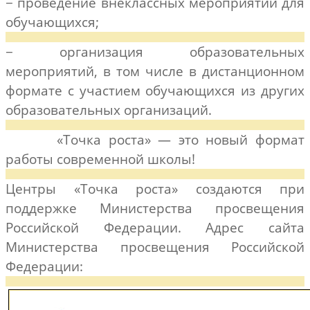
− проведение внеклассных мероприятий для
обучающихся;
− организация образовательных
мероприятий, в том числе в дистанционном
формате с участием обучающихся из других
образовательных организаций.
«Точка роста» — это новый формат
работы современной школы!
Центры «Точка роста» создаются при
поддержке Министерства просвещения
Российской Федерации. Адрес сайта
Министерства просвещения Российской
Федерации: