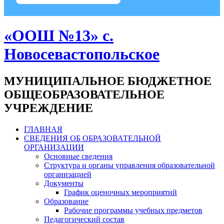
«ООШ №13» с.
Новосевастопольское
МУНИЦИПАЛЬНОЕ БЮДЖЕТНОЕ
ОБЩЕОБРАЗОВАТЕЛЬНОЕ
УЧРЕЖДЕНИЕ
ГЛАВНАЯ
СВЕДЕНИЯ ОБ ОБРАЗОВАТЕЛЬНОЙ
ОРГАНИЗАЦИИ
Основные сведения
Структура и органы управления образовательной
организацией
Документы
График оценочных мероприятий
Образование
Рабочие программы учебных предметов
Педагогический состав