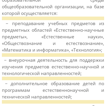
общеобразовательной организации, на базе
которой осуществляется:
− преподавание учебных предметов из
предметных областей «Естественно-научные
предметы», «Естественные науки»,
«Обществознание и естествознание»,
«Математика и информатика», «Технология»;
− внеурочная деятельность для поддержки
изучения предметов естественно-научной и
технологической направленностей;
− дополнительное образование детей по
программам естественнонаучной и
технической направленностей;