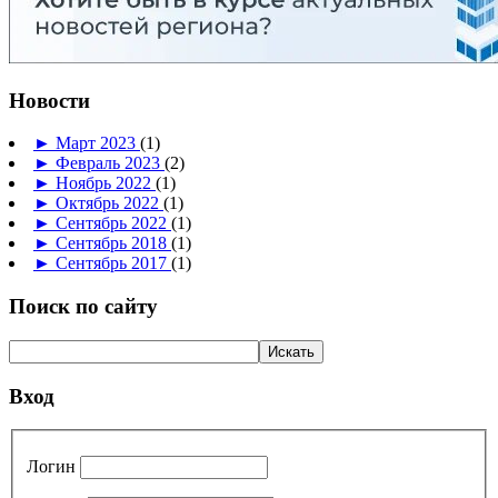
Новости
►
Март 2023
(1)
►
Февраль 2023
(2)
►
Ноябрь 2022
(1)
►
Октябрь 2022
(1)
►
Сентябрь 2022
(1)
►
Сентябрь 2018
(1)
►
Сентябрь 2017
(1)
Поиск по сайту
Вход
Логин