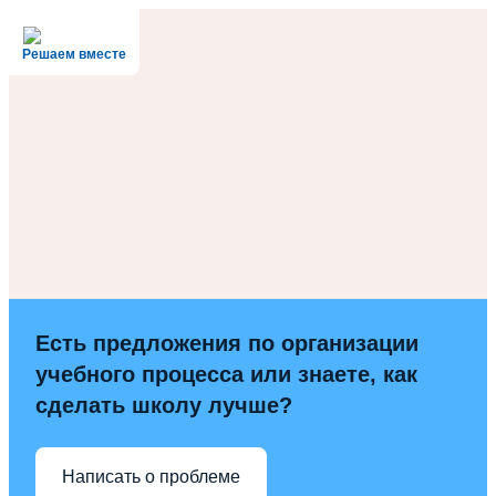
Решаем вместе
Есть предложения по организации
учебного процесса или знаете, как
сделать школу лучше?
Написать о проблеме